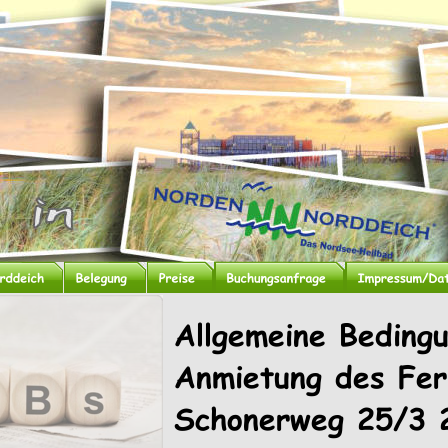
Allgemeine Beding
Anmietung des Fer
Schonerweg 25/3 