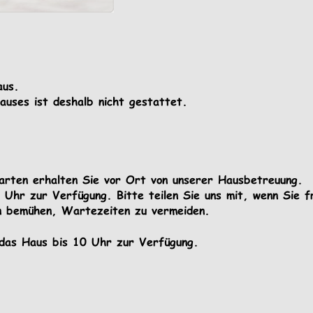
aus. 
auses ist deshalb nicht gestattet.
karten erhalten Sie vor Ort von unserer Hausbetreuung.
Uhr zur Verfügung. Bitte teilen Sie uns mit, wenn Sie f
n bemühen, Wartezeiten zu vermeiden. 
das Haus bis 10 Uhr zur Verfügung.