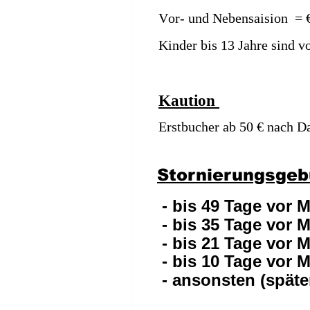
Vor- und Nebensaision  = €
Kinder bis 13 Jahre sind v
Kaution
Erstbucher ab 50 € nach D
Stornierungsgeb
 - bis 49 Tage vor 
 - bis 35 Tage vor 
 - bis 21 Tage vor 
 - bis 10 Tage vor 
 - ansonsten (späte