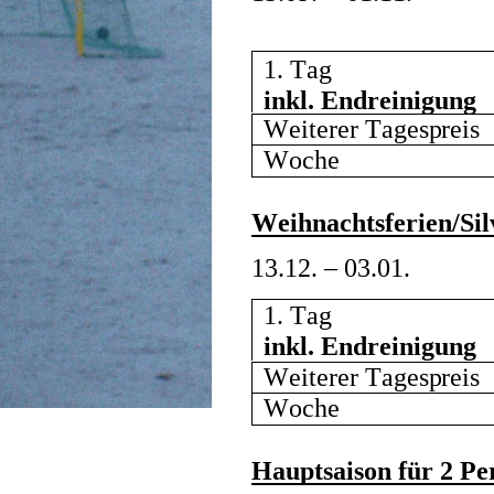
1. Tag  
inkl. Endreinigung 
Weiterer Tagespreis 
Woche 
Weihnachtsferien/Sil
13.12. – 03.01.
1. Tag 
inkl. Endreinigung 
Weiterer Tagespreis 
Woche 
Hauptsaison für 2 Pe