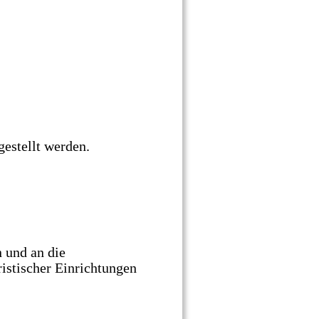
gestellt werden.
 und an die 
istischer Einrichtungen 